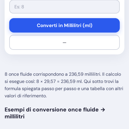
Converti in Millilitri (ml)
—
8 once fluide corrispondono a 236,59 millilitri. Il calcolo
si esegue così: 8 × 29,57 = 236,59 ml. Qui sotto trovi la
formula spiegata passo per passo e una tabella con altri
valori di riferimento.
Esempi di conversione once fluide →
millilitri