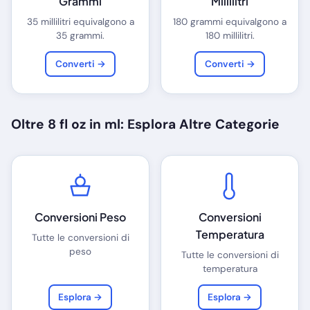
Grammi
Millilitri
35 millilitri equivalgono a
180 grammi equivalgono a
35 grammi.
180 millilitri.
Converti →
Converti →
Oltre 8 fl oz in ml: Esplora Altre Categorie
Conversioni Peso
Conversioni
Temperatura
Tutte le conversioni di
peso
Tutte le conversioni di
temperatura
Esplora →
Esplora →