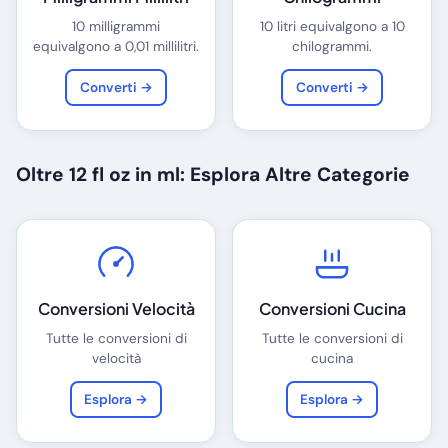
10 milligrammi
10 litri equivalgono a 10
equivalgono a 0,01 millilitri.
chilogrammi.
Converti →
Converti →
Oltre 12 fl oz in ml: Esplora Altre Categorie
Conversioni Velocità
Conversioni Cucina
Tutte le conversioni di
Tutte le conversioni di
velocità
cucina
Esplora →
Esplora →