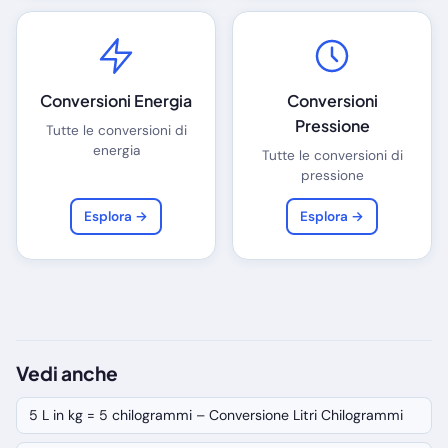
Conversioni Energia
Conversioni
Pressione
Tutte le conversioni di
energia
Tutte le conversioni di
pressione
Esplora →
Esplora →
Vedi anche
5 L in kg = 5 chilogrammi – Conversione Litri Chilogrammi