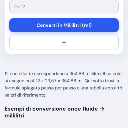
Converti in Millilitri (ml)
—
12 once fluide corrispondono a 354,88 millilitri. Il calcolo
si esegue così: 12 × 29,57 = 354,88 ml. Qui sotto trovi la
formula spiegata passo per passo e una tabella con altri
valori di riferimento.
Esempi di conversione once fluide →
millilitri