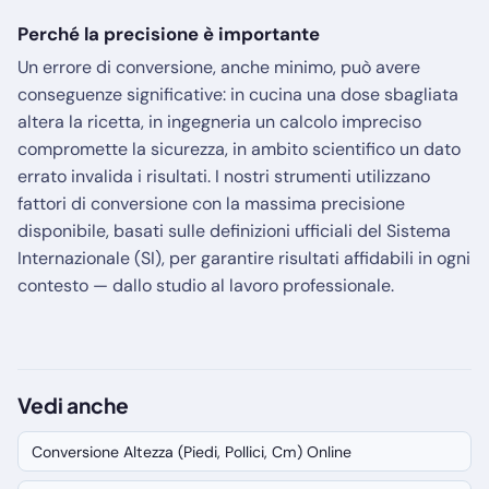
Perché la precisione è importante
Un errore di conversione, anche minimo, può avere
conseguenze significative: in cucina una dose sbagliata
altera la ricetta, in ingegneria un calcolo impreciso
compromette la sicurezza, in ambito scientifico un dato
errato invalida i risultati. I nostri strumenti utilizzano
fattori di conversione con la massima precisione
disponibile, basati sulle definizioni ufficiali del Sistema
Internazionale (SI), per garantire risultati affidabili in ogni
contesto — dallo studio al lavoro professionale.
Vedi anche
Conversione Altezza (Piedi, Pollici, Cm) Online