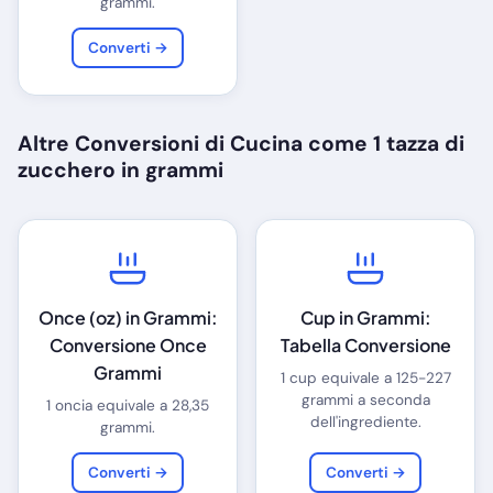
grammi.
Converti →
Altre Conversioni di Cucina come 1 tazza di
zucchero in grammi
Once (oz) in Grammi:
Cup in Grammi:
Conversione Once
Tabella Conversione
Grammi
1 cup equivale a 125-227
grammi a seconda
1 oncia equivale a 28,35
dell'ingrediente.
grammi.
Converti →
Converti →