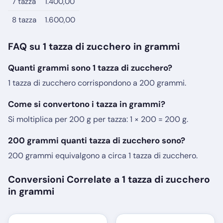
7 tazza
1.400,00
8 tazza
1.600,00
FAQ su 1 tazza di zucchero in grammi
Quanti grammi sono 1 tazza di zucchero?
1 tazza di zucchero corrispondono a 200 grammi.
Come si convertono i tazza in grammi?
Si moltiplica per 200 g per tazza: 1 × 200 = 200 g.
200 grammi quanti tazza di zucchero sono?
200 grammi equivalgono a circa 1 tazza di zucchero.
Conversioni Correlate a 1 tazza di zucchero
in grammi