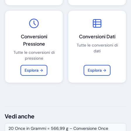
Conversioni
Conversioni Dati
Pressione
Tutte le conversioni di
dati
Tutte le conversioni di
pressione
Esplora →
Esplora →
Vedi anche
20 Once in Grammi = 566,99 g – Conversione Once