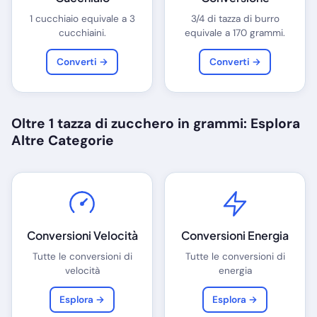
1 cucchiaio equivale a 3
3/4 di tazza di burro
cucchiaini.
equivale a 170 grammi.
Converti →
Converti →
Oltre 1 tazza di zucchero in grammi: Esplora
Altre Categorie
Conversioni Velocità
Conversioni Energia
Tutte le conversioni di
Tutte le conversioni di
velocità
energia
Esplora →
Esplora →