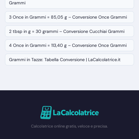
Grammi
3 Once in Grammi = 85,05 g – Conversione Once Grammi
2 tbsp in g = 30 grammi – Conversione Cucchiai Grammi
4 Once in Grammi = 113,40 g – Conversione Once Grammi
Grammi in Tazze: Tabella Conversione | LaCalcolatrice.it
Calcolatrice online gratis, veloce e precisa.