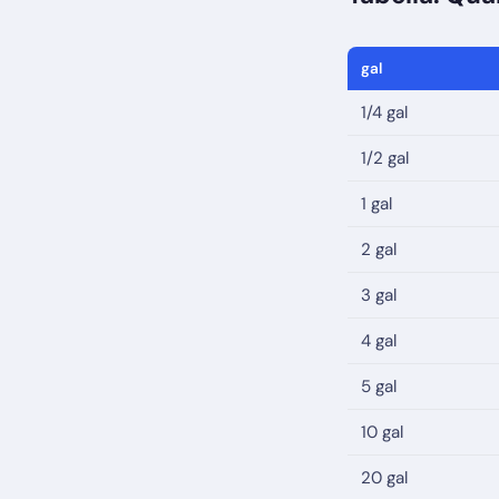
gal
1/4 gal
1/2 gal
1 gal
2 gal
3 gal
4 gal
5 gal
10 gal
20 gal