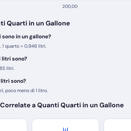
200,00
i Quarti in un Gallone
i sono in un gallone?
. 1 quarto = 0,946 litri.
 litri sono?
5 litri.
litri sono?
ri, poco meno di 1 litro.
Correlate a Quanti Quarti in un Gallone