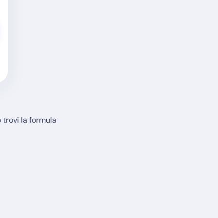
o trovi la formula