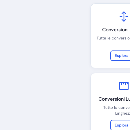
Conversioni 
Tutte le conversion
Esplora
Conversioni L
Tutte le conve
lunghez
Esplora