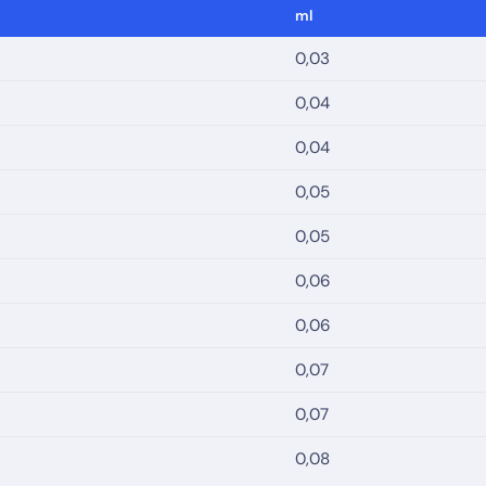
ml
0,03
0,04
0,04
0,05
0,05
0,06
0,06
0,07
0,07
0,08