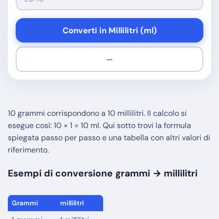
Converti in Millilitri (ml)
—
10 grammi corrispondono a 10 millilitri. Il calcolo si
esegue così: 10 × 1 = 10 ml. Qui sotto trovi la formula
spiegata passo per passo e una tabella con altri valori di
riferimento.
Esempi di conversione grammi → millilitri
Grammi
millilitri