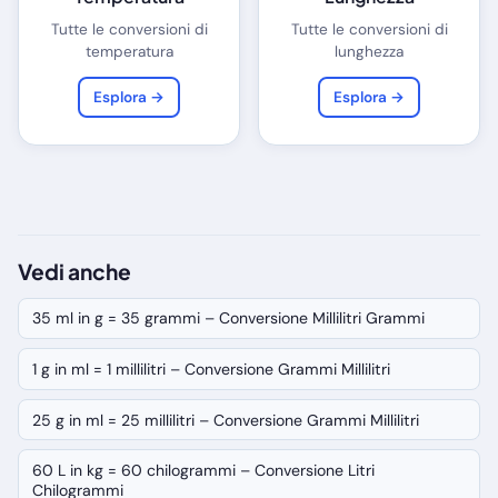
Tutte le conversioni di
Tutte le conversioni di
temperatura
lunghezza
Esplora →
Esplora →
Vedi anche
35 ml in g = 35 grammi – Conversione Millilitri Grammi
1 g in ml = 1 millilitri – Conversione Grammi Millilitri
25 g in ml = 25 millilitri – Conversione Grammi Millilitri
60 L in kg = 60 chilogrammi – Conversione Litri
Chilogrammi