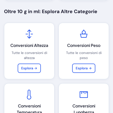
Oltre 10 g in ml: Esplora Altre Categorie
Conversioni Altezza
Conversioni Peso
Tutte le conversioni di
Tutte le conversioni di
altezza
peso
Esplora →
Esplora →
Conversioni
Conversioni
Temperatura
Lunghezza