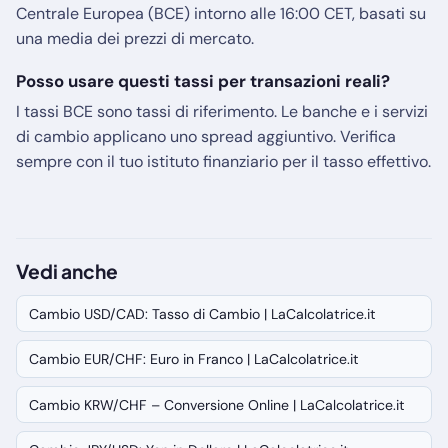
Centrale Europea (BCE) intorno alle 16:00 CET, basati su
una media dei prezzi di mercato.
Posso usare questi tassi per transazioni reali?
I tassi BCE sono tassi di riferimento. Le banche e i servizi
di cambio applicano uno spread aggiuntivo. Verifica
sempre con il tuo istituto finanziario per il tasso effettivo.
Vedi anche
Cambio USD/CAD: Tasso di Cambio | LaCalcolatrice.it
Cambio EUR/CHF: Euro in Franco | LaCalcolatrice.it
Cambio KRW/CHF – Conversione Online | LaCalcolatrice.it