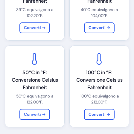
Fahrenheit
Fahrenheit
39°C equivalgono a
40°C equivalgono a
102,20°F.
104,00°F.
Converti →
Converti →
50°C in °F:
100°C in °F:
Conversione Celsius
Conversione Celsius
Fahrenheit
Fahrenheit
50°C equivalgono a
100°C equivalgono a
122,00°F.
212,00°F.
Converti →
Converti →