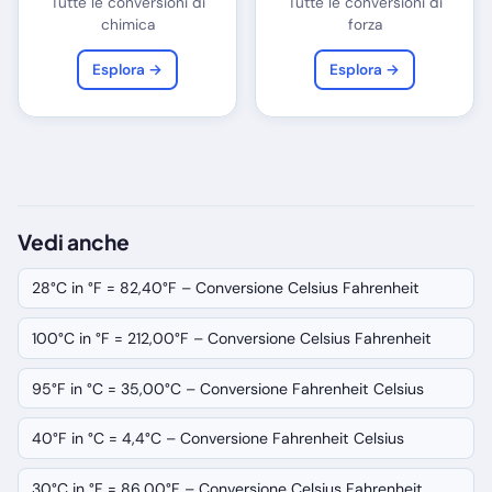
Tutte le conversioni di
Tutte le conversioni di
chimica
forza
Esplora →
Esplora →
Vedi anche
28°C in °F = 82,40°F – Conversione Celsius Fahrenheit
100°C in °F = 212,00°F – Conversione Celsius Fahrenheit
95°F in °C = 35,00°C – Conversione Fahrenheit Celsius
40°F in °C = 4,4°C – Conversione Fahrenheit Celsius
30°C in °F = 86,00°F – Conversione Celsius Fahrenheit