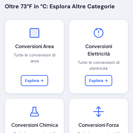
Oltre 73°F in °C: Esplora Altre Categorie
Conversioni Area
Conversioni
Elettricità
Tutte le conversioni di
area
Tutte le conversioni di
elettricità
Esplora →
Esplora →
Conversioni Chimica
Conversioni Forza