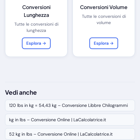
Conversioni
Conversioni Volume
Lunghezza
Tutte le conversioni di
volume
Tutte le conversioni di
lunghezza
Esplora →
Esplora →
Vedi anche
120 lbs in kg = 54,43 kg – Conversione Libbre Chilogrammi
kg in lbs – Conversione Online | LaCalcolatrice.it
52 kg in lbs – Conversione Online | LaCalcolatrice.it