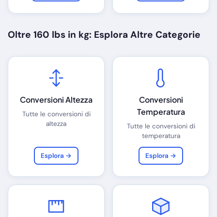
Oltre 160 lbs in kg: Esplora Altre Categorie
Conversioni Altezza
Conversioni
Temperatura
Tutte le conversioni di
altezza
Tutte le conversioni di
temperatura
Esplora →
Esplora →