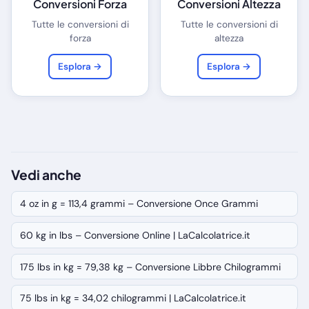
Conversioni Forza
Conversioni Altezza
Tutte le conversioni di
Tutte le conversioni di
forza
altezza
Esplora →
Esplora →
Vedi anche
4 oz in g = 113,4 grammi – Conversione Once Grammi
60 kg in lbs – Conversione Online | LaCalcolatrice.it
175 lbs in kg = 79,38 kg – Conversione Libbre Chilogrammi
75 lbs in kg = 34,02 chilogrammi | LaCalcolatrice.it