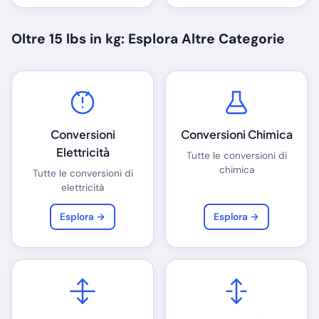
Oltre 15 lbs in kg: Esplora Altre Categorie
Conversioni
Conversioni Chimica
Elettricità
Tutte le conversioni di
chimica
Tutte le conversioni di
elettricità
Esplora →
Esplora →