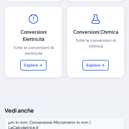
Conversioni
Conversioni Chimica
Elettricità
Tutte le conversioni di
chimica
Tutte le conversioni di
elettricità
Esplora →
Esplora →
Vedi anche
µm in mm: Conversione Micrometro in mm |
LaCalcolatrice.it