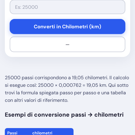
Converti in Chilometri (km)
—
25000 passi corrispondono a 19,05 chilometri. Il calcolo
si esegue così: 25000 × 0,000762 = 19,05 km. Qui sotto
trovi la formula spiegata passo per passo e una tabella
con altri valori di riferimento.
Esempi di conversione passi → chilometri
Passi
chilometri