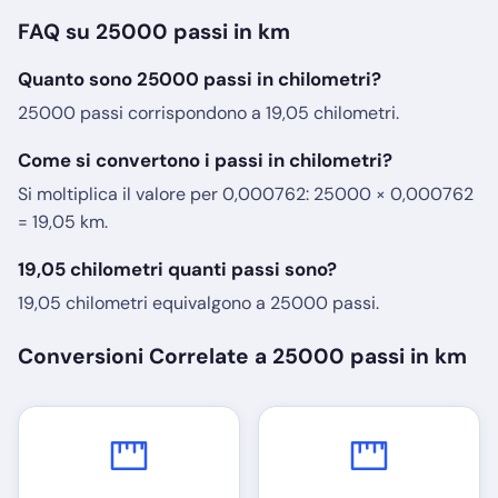
FAQ su 25000 passi in km
Quanto sono 25000 passi in chilometri?
25000 passi corrispondono a 19,05 chilometri.
Come si convertono i passi in chilometri?
Si moltiplica il valore per 0,000762: 25000 × 0,000762
= 19,05 km.
19,05 chilometri quanti passi sono?
19,05 chilometri equivalgono a 25000 passi.
Conversioni Correlate a 25000 passi in km