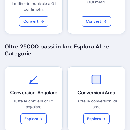
0.01 metri.
1 millimetri equivale a 0.1
centimetri.
Converti →
Converti →
Oltre 25000 passi in km: Esplora Altre
Categorie
Conversioni Angolare
Conversioni Area
Tutte le conversioni di
Tutte le conversioni di
angolare
area
Esplora →
Esplora →