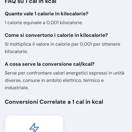
FAQ su 1 cal in kcal
Quanto vale 1 calorie in kilocalorie?
1 calorie equivale a 0,001 kilocalorie.
Come si convertono i calorie in kilocalorie?
Si moltiplica il valore in calorie per 0,001 per ottenere
kilocalorie.
A cosa serve la conversione cal/kcal?
Serve per confrontare valori energetici espressi in unità
diverse, comune in ambito elettrico, termico e
industriale.
Conversioni Correlate a 1 cal in kcal