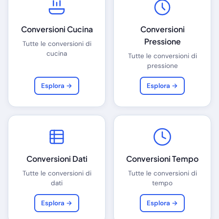
Conversioni Cucina
Conversioni
Pressione
Tutte le conversioni di
cucina
Tutte le conversioni di
pressione
Esplora →
Esplora →
Conversioni Dati
Conversioni Tempo
Tutte le conversioni di
Tutte le conversioni di
dati
tempo
Esplora →
Esplora →