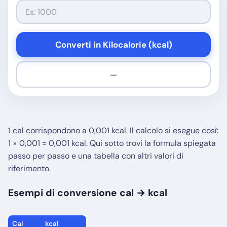
Converti in Kilocalorie (kcal)
—
1 cal corrispondono a 0,001 kcal. Il calcolo si esegue così:
1 × 0,001 = 0,001 kcal. Qui sotto trovi la formula spiegata
passo per passo e una tabella con altri valori di
riferimento.
Esempi di conversione cal → kcal
Cal
kcal