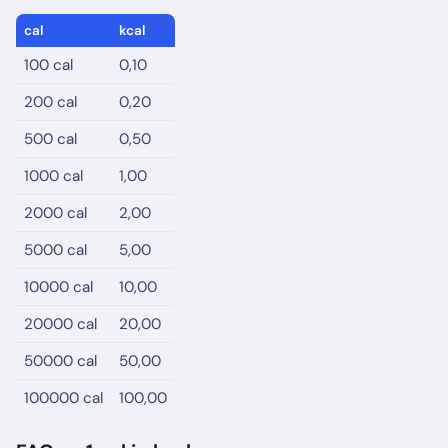
cal
kcal
100 cal
0,10
200 cal
0,20
500 cal
0,50
1000 cal
1,00
2000 cal
2,00
5000 cal
5,00
10000 cal
10,00
20000 cal
20,00
50000 cal
50,00
100000 cal
100,00