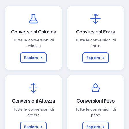
Conversioni Chimica
Conversioni Forza
Tutte le conversioni di
Tutte le conversioni di
chimica
forza
Esplora →
Esplora →
Conversioni Altezza
Conversioni Peso
Tutte le conversioni di
Tutte le conversioni di
altezza
peso
Esplora →
Esplora →