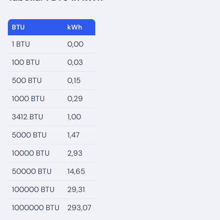
BTU
kWh
1 BTU
0,00
100 BTU
0,03
500 BTU
0,15
1000 BTU
0,29
3412 BTU
1,00
5000 BTU
1,47
10000 BTU
2,93
50000 BTU
14,65
100000 BTU
29,31
1000000 BTU
293,07