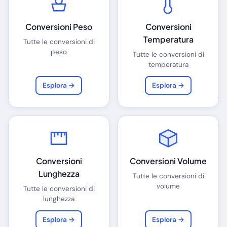
Conversioni Peso
Conversioni
Temperatura
Tutte le conversioni di
peso
Tutte le conversioni di
temperatura
Esplora →
Esplora →
Conversioni
Conversioni Volume
Lunghezza
Tutte le conversioni di
volume
Tutte le conversioni di
lunghezza
Esplora →
Esplora →