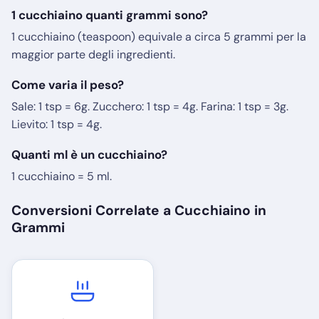
1 cucchiaino quanti grammi sono?
1 cucchiaino (teaspoon) equivale a circa 5 grammi per la
maggior parte degli ingredienti.
Come varia il peso?
Sale: 1 tsp = 6g. Zucchero: 1 tsp = 4g. Farina: 1 tsp = 3g.
Lievito: 1 tsp = 4g.
Quanti ml è un cucchiaino?
1 cucchiaino = 5 ml.
Conversioni Correlate a Cucchiaino in
Grammi