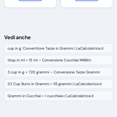
Vedi anche
cup in g: Convertitore Tazze in Grammi | LaCalcolatrice.it
tbsp in ml = 15 ml – Conversione Cucchiai Millilitri
3 cup in g = 720 grammi – Conversione Tazze Grammi
1/2 Cup Burro in Grammi = 113 grammi | LaCalcolatrice.it
Grammi in Cucchiai = 1 cucchiaio | LaCalcolatrice.it