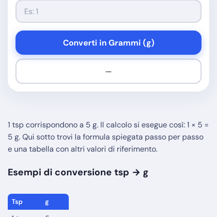
Converti in Grammi (g)
—
1 tsp corrispondono a 5 g. Il calcolo si esegue così: 1 × 5 =
5 g. Qui sotto trovi la formula spiegata passo per passo
e una tabella con altri valori di riferimento.
Esempi di conversione tsp → g
Tsp
g