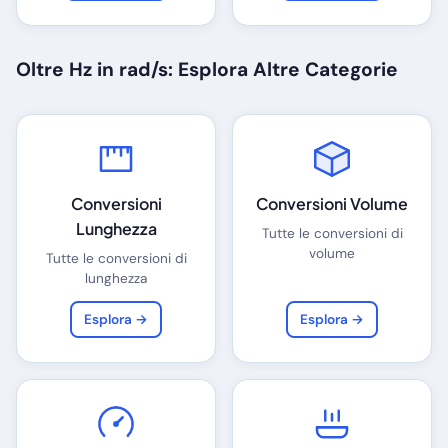
Oltre Hz in rad/s: Esplora Altre Categorie
Conversioni
Conversioni Volume
Lunghezza
Tutte le conversioni di
volume
Tutte le conversioni di
lunghezza
Esplora →
Esplora →