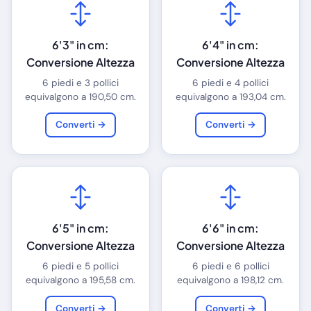
6'3" in cm:
6'4" in cm:
Conversione Altezza
Conversione Altezza
6 piedi e 3 pollici
6 piedi e 4 pollici
equivalgono a 190,50 cm.
equivalgono a 193,04 cm.
Converti →
Converti →
6'5" in cm:
6'6" in cm:
Conversione Altezza
Conversione Altezza
6 piedi e 5 pollici
6 piedi e 6 pollici
equivalgono a 195,58 cm.
equivalgono a 198,12 cm.
Converti →
Converti →