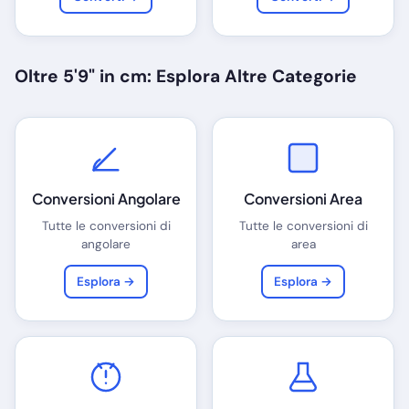
Oltre 5'9" in cm: Esplora Altre Categorie
Conversioni Angolare
Conversioni Area
Tutte le conversioni di
Tutte le conversioni di
angolare
area
Esplora →
Esplora →