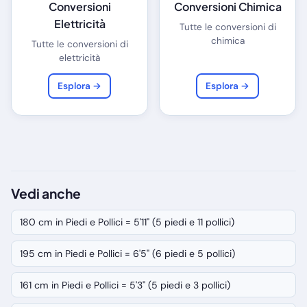
Conversioni
Conversioni Chimica
Elettricità
Tutte le conversioni di
chimica
Tutte le conversioni di
elettricità
Esplora →
Esplora →
Vedi anche
180 cm in Piedi e Pollici = 5'11" (5 piedi e 11 pollici)
195 cm in Piedi e Pollici = 6'5" (6 piedi e 5 pollici)
161 cm in Piedi e Pollici = 5'3" (5 piedi e 3 pollici)