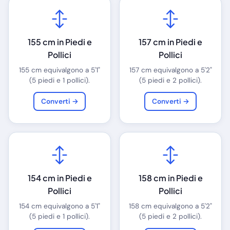
155 cm in Piedi e
157 cm in Piedi e
Pollici
Pollici
155 cm equivalgono a 5'1"
157 cm equivalgono a 5'2"
(5 piedi e 1 pollici).
(5 piedi e 2 pollici).
Converti →
Converti →
154 cm in Piedi e
158 cm in Piedi e
Pollici
Pollici
154 cm equivalgono a 5'1"
158 cm equivalgono a 5'2"
(5 piedi e 1 pollici).
(5 piedi e 2 pollici).