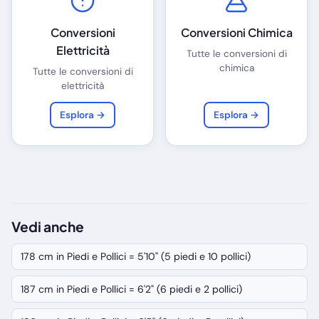
Conversioni
Conversioni Chimica
Elettricità
Tutte le conversioni di
chimica
Tutte le conversioni di
elettricità
Esplora →
Esplora →
Vedi anche
178 cm in Piedi e Pollici = 5'10" (5 piedi e 10 pollici)
187 cm in Piedi e Pollici = 6'2" (6 piedi e 2 pollici)