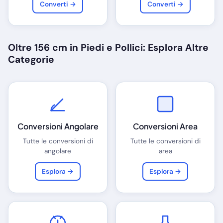
Converti →
Converti →
Oltre 156 cm in Piedi e Pollici: Esplora Altre
Categorie
Conversioni Angolare
Conversioni Area
Tutte le conversioni di
Tutte le conversioni di
angolare
area
Esplora →
Esplora →