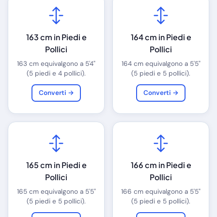
163 cm in Piedi e
164 cm in Piedi e
Pollici
Pollici
163 cm equivalgono a 5'4"
164 cm equivalgono a 5'5"
(5 piedi e 4 pollici).
(5 piedi e 5 pollici).
Converti →
Converti →
165 cm in Piedi e
166 cm in Piedi e
Pollici
Pollici
165 cm equivalgono a 5'5"
166 cm equivalgono a 5'5"
(5 piedi e 5 pollici).
(5 piedi e 5 pollici).